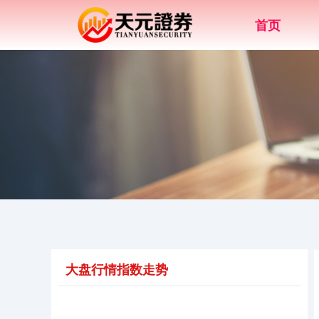
首页
大盘行情指数走势