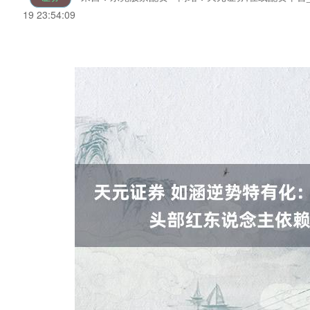
19 23:54:09