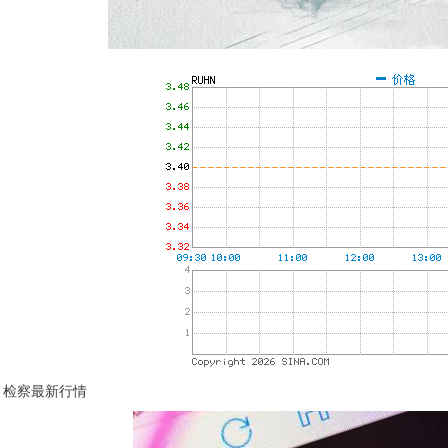
检察最新行情