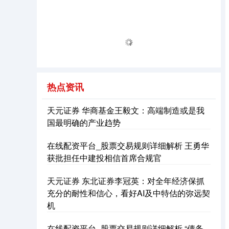
热点资讯
天元证券 华商基金王毅文：高端制造或是我
国最明确的产业趋势
在线配资平台_股票交易规则详细解析 王勇华
获批担任中建投相信首席合规官
天元证券 东北证券李冠英：对全年经济保抓
充分的耐性和信心，看好AI及中特估的弥远契
机
在线配资平台_股票交易规则详细解析 “债务