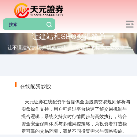
让建站和SEO变得简单
让不懂建站的用户快速建站，让会建站的提高建站效率！
在线配资炒股
天元证券在线配资平台提供全面股票交易规则解析与
实盘操作支持，用户可通过平台快速了解交易机制与
撮合逻辑，系统支持实时行情同步与高效执行，结合
资金安全保障体系与多维风控策略，为投资者打造稳
定可靠的交易环境，满足不同投资需求与策略实施。