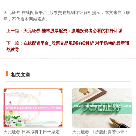
天元证券,在线配资平台_股票交易规则详细解析提示：本文来自互联
网，不代表本网站观点。
上一篇：
天元证券 桂林股票配资：腹地投资者必看的杠杆计谋
下一篇：
在线配资平台_股票交易规则详细解析 对于杨梅的最新骤
然教导
相关文章
天元证券 日本拟将中日干系定
天元证券 《炒股配资警示录：