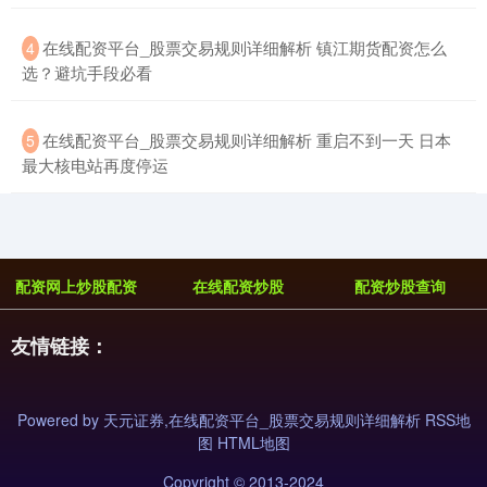
​在线配资平台_股票交易规则详细解析 镇江期货配资怎么
4
选？避坑手段必看
​在线配资平台_股票交易规则详细解析 重启不到一天 日本
5
最大核电站再度停运
配资网上炒股配资
在线配资炒股
配资炒股查询
友情链接：
Powered by
天元证券,在线配资平台_股票交易规则详细解析
RSS地
图
HTML地图
Copyright
© 2013-2024