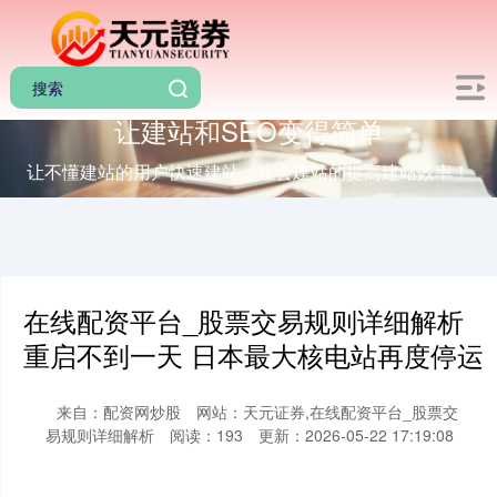
让建站和SEO变得简单
让不懂建站的用户快速建站，让会建站的提高建站效率！
在线配资平台_股票交易规则详细解析
重启不到一天 日本最大核电站再度停运
来自：配资网炒股
网站：天元证券,在线配资平台_股票交
易规则详细解析
阅读：193
更新：2026-05-22 17:19:08