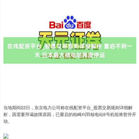
当地期间22日，东京电力公司称在线配资平台_股票交易规则详细解
析，因需要拜谒故障原因，已重启的柏崎刈羽核电站6号机组将暂停开
动。