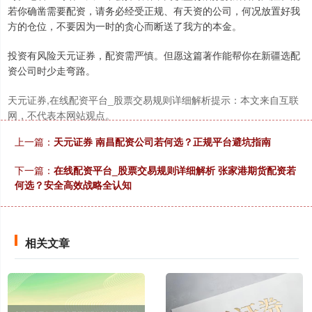
若你确凿需要配资，请务必经受正规、有天资的公司，何况放置好我
方的仓位，不要因为一时的贪心而断送了我方的本金。
投资有风险天元证券，配资需严慎。但愿这篇著作能帮你在新疆选配
资公司时少走弯路。
天元证券,在线配资平台_股票交易规则详细解析提示：本文来自互联
网，不代表本网站观点。
上一篇：
天元证券 南昌配资公司若何选？正规平台避坑指南
下一篇：
在线配资平台_股票交易规则详细解析 张家港期货配资若
何选？安全高效战略全认知
相关文章