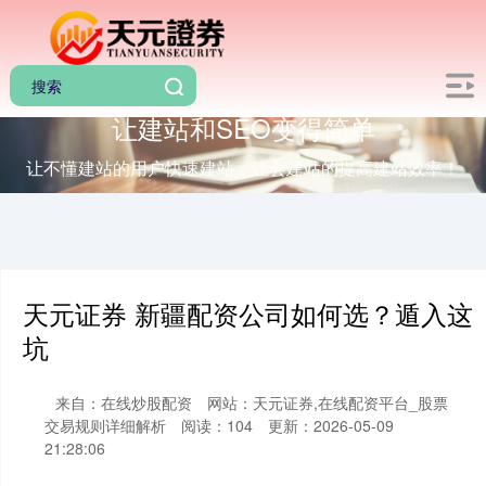
让建站和SEO变得简单
让不懂建站的用户快速建站，让会建站的提高建站效率！
天元证券 新疆配资公司如何选？遁入这
坑
来自：在线炒股配资
网站：天元证券,在线配资平台_股票
交易规则详细解析
阅读：104
更新：2026-05-09
21:28:06