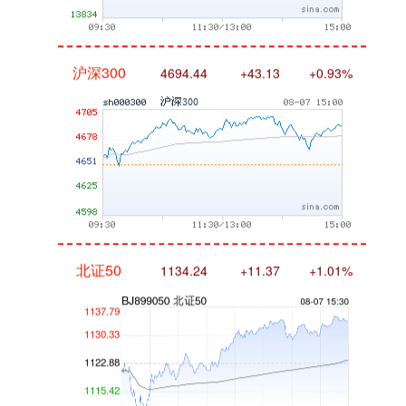
沪深300
4694.44
+43.13
+0.93%
北证50
1134.24
+11.37
+1.01%