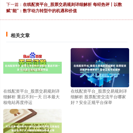
下一篇：
在线配资平台_股票交易规则详细解析 每经热评丨以数
赋“能”：数字动力转型中的机遇和价值
相关文章
在线配资平台_股票交易规则详
在线配资平台_股票交易规则详
细解析 重启不到一天 日本最大
细解析 股票配资交流平台哪家
核电站再度停运
好？安全正规平台保举