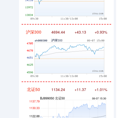
沪深300
4694.44
+43.13
+0.93%
北证50
1134.24
+11.37
+1.01%