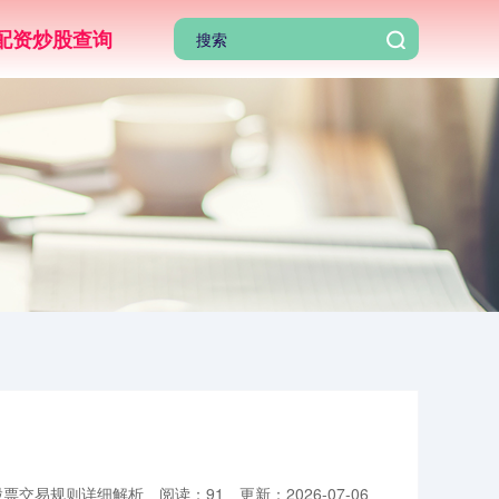
配资炒股查询
股票交易规则详细解析
阅读：91
更新：2026-07-06