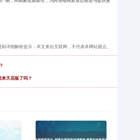
的产物，同期聚焦鼎新性，为跨境电商新业态创造与提供更
易规则详细解析提示：本文来自互联网，不代表本网站观点。
？
迎来天花板了吗？