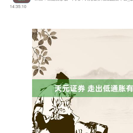
14:35:10