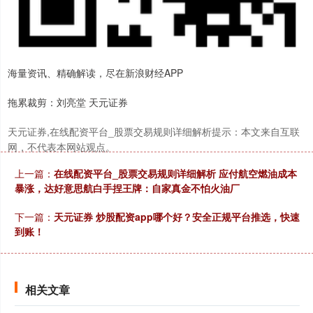
海量资讯、精确解读，尽在新浪财经APP
拖累裁剪：刘亮堂 天元证券
天元证券,在线配资平台_股票交易规则详细解析提示：本文来自互联
网，不代表本网站观点。
上一篇：
在线配资平台_股票交易规则详细解析 应付航空燃油成本
暴涨，达好意思航白手捏王牌：自家真金不怕火油厂
下一篇：
天元证券 炒股配资app哪个好？安全正规平台推选，快速
到账！
相关文章