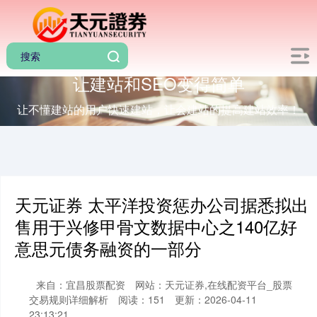
让建站和SEO变得简单
让不懂建站的用户快速建站，让会建站的提高建站效率！
天元证券 太平洋投资惩办公司据悉拟出
售用于兴修甲骨文数据中心之140亿好
意思元债务融资的一部分
来自：宜昌股票配资
网站：天元证券,在线配资平台_股票
交易规则详细解析
阅读：151
更新：2026-04-11
23:13:21