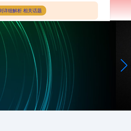
配资炒股查询
则详细解析 相关话题