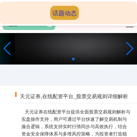
话题动态
部署快，自主可控
免费下载
天元证券,在线配资平台_股票交易规则详细解析
天元证券在线配资平台提供全面股票交易规则解析与
实盘操作支持，用户可通过平台快速了解交易机制与
撮合逻辑，系统支持实时行情同步与高效执行，结合
资金安全保障体系与多维风控策略，为投资者打造稳