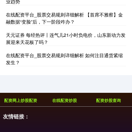
业趋势
在线配资平台_股票交易规则详细解析 【首席不雅察】金
融数据“变脸”后，下一阶段咋办？
天元证券 每经热评丨连气儿21小时负电价，山东新动力发
展迎来天花板了吗？
在线配资平台_股票交易规则详细解析 如何注目通货紧缩
发生？
配资网上炒股配资
在线配资炒股
配资炒股查询
友情链接：