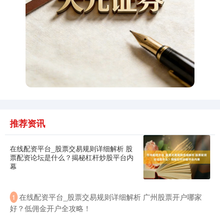
推荐资讯
在线配资平台_股票交易规则详细解析 股
票配资论坛是什么？揭秘杠杆炒股平台内
幕
在线配资平台_股票交易规则详细解析 广州股票开户哪家
1
好？低佣金开户全攻略！