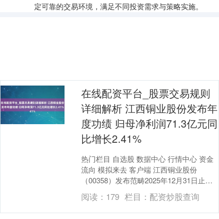
定可靠的交易环境，满足不同投资需求与策略实施。
在线配资平台_股票交易规则
详细解析 江西铜业股份发布年
度功绩 归母净利润71.3亿元同
比增长2.41%
热门栏目 自选股 数据中心 行情中心 资金
流向 模拟来去 客户端 江西铜业股份
（00358）发布范畴2025年12月31日止财
政年度全年功绩在线配资平台_股票交....
阅读：
179
栏目：
配资炒股查询