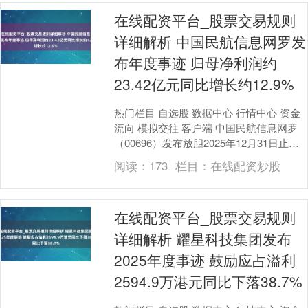
在线配资平台_股票交易规则
详细解析 中国民航信息网罗发
布年度事迹 归母净利润约
23.42亿元同比增长约12.9%
热门栏目 自选股 数据中心 行情中心 资金
流向 模拟交往 客户端 中国民航信息网罗
（00696）发布放胆2025年12月31日止财
政年度全年岁迹，集团总收入约为....
阅读：
173
栏目：
在线配资炒股
在线配资平台_股票交易规则
详细解析 耀星科技集团发布
2025年度事迹 鼓励应占溢利
2594.9万港元同比下落38.7%