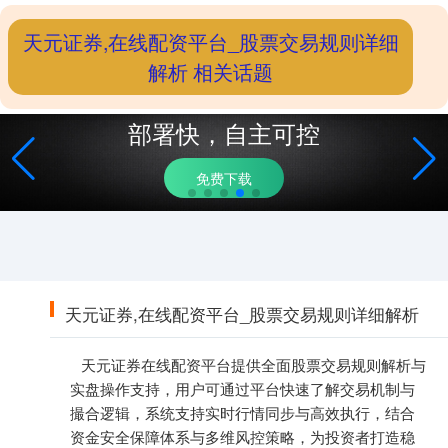
天元证券,在线配资平台_股票交易规则详细
解析 相关话题
部署快，自主可控
免费下载
天元证券,在线配资平台_股票交易规则详细解析
天元证券在线配资平台提供全面股票交易规则解析与
实盘操作支持，用户可通过平台快速了解交易机制与
撮合逻辑，系统支持实时行情同步与高效执行，结合
资金安全保障体系与多维风控策略，为投资者打造稳