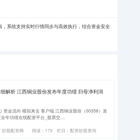
辑，系统支持实时行情同步与高效执行，结合资金安全
细解析 江西铜业股份发布年度功绩 归母净利润
 资金流向 模拟来去 客户端 江西铜业股份（00358）发
度全年功绩在线配资平台_股票交....
：炒股配资网
阅读：
179
栏目：
配资炒股查询