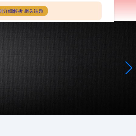
配资炒股查询
则详细解析 相关话题